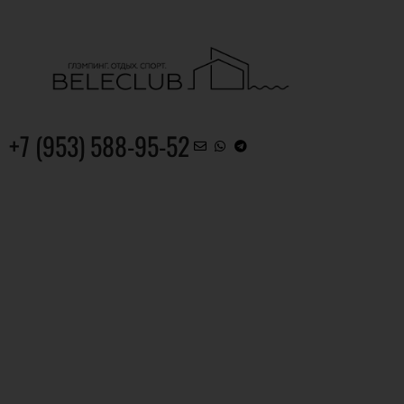
+7 (953) 588-95-52