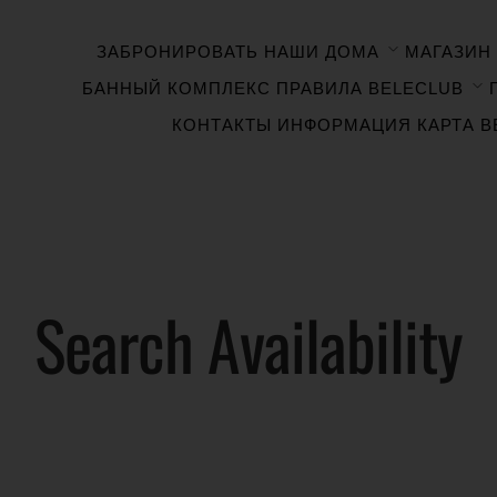
ЗАБРОНИРОВАТЬ
НАШИ ДОМА
МАГАЗИН
БАННЫЙ КОМПЛЕКС
ПРАВИЛА BELECLUB
КОНТАКТЫ ИНФОРМАЦИЯ
КАРТА B
Search Availability