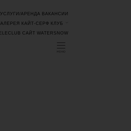
УСЛУГИ/АРЕНДА
ВАКАНСИИ
ГАЛЕРЕЯ
КАЙТ-СЕРФ КЛУБ
ELECLUB
САЙТ WATERSNOW